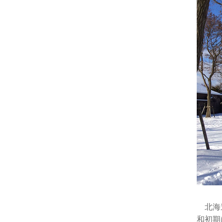
北海道
和初期