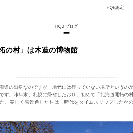
HQB認定
HQB ブログ
拓の村」は木造の博物館
海道の出身なのですが、地元には行っていない場所というの
です。昨年末、札幌に帰省したおり、初めて「北海道開拓の
た。美しく雪景色した村は、時代をタイムスリップしたか