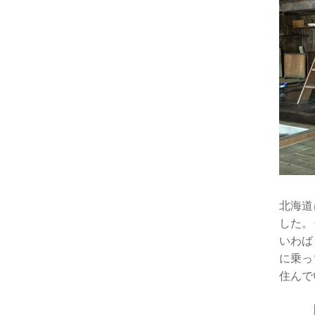
北海道
した。
いわば
に乗っ
住んで