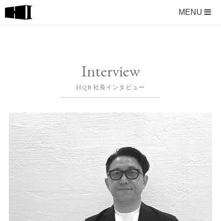
MENU
Interview
HQB 社長インタビュー