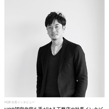
HQB 社長インタビュー