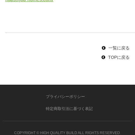
一覧に戻る
TOPに戻る
プライバシーポリシー
特定商取引法に基づく表記
COPYRIGHT ©
HIGH QUALITY BUILD ALL RIGHTS RESERVED.